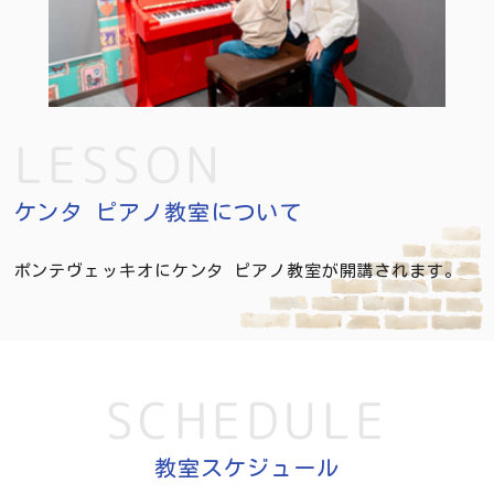
LESSON
ケンタ ピアノ教室について
ポンテヴェッキオにケンタ ピアノ教室が開講されます。
SCHEDULE
教室スケジュール