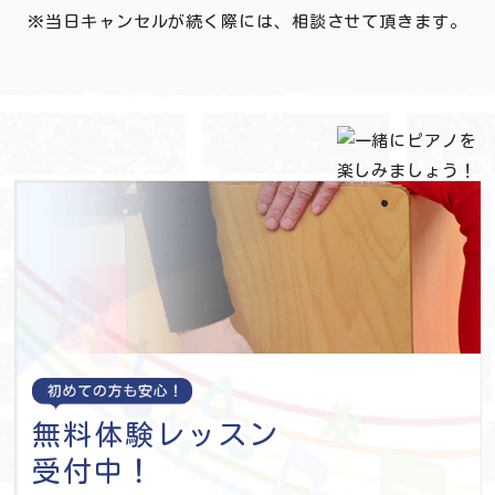
※当日キャンセルが続く際には、相談させて頂きます。
無料体験レッスン
受付中！