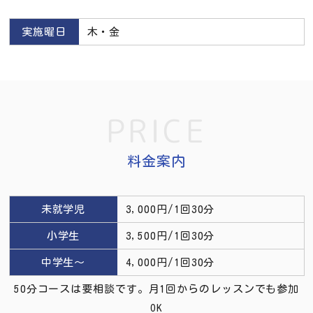
実施曜日
木・金
PRICE
料金案内
未就学児
3,000円/1回30分
小学生
3,500円/1回30分
中学生～
4,000円/1回30分
50分コースは要相談です。月1回からのレッスンでも参加
OK