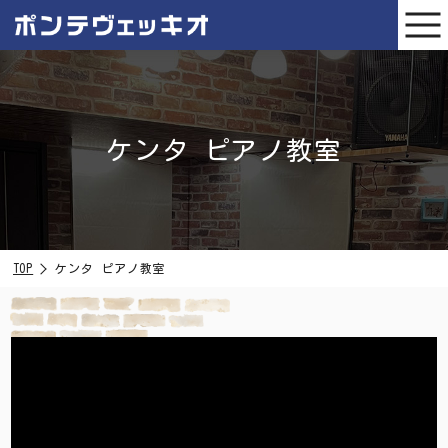
ケンタ ピアノ教室
TOP
ケンタ ピアノ教室